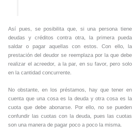
Así pues, se posibilita que, si una persona tiene
deudas y créditos contra otra, la primera pueda
saldar o pagar aquellas con estos. Con ello, la
prestación del deudor se reemplaza por la que debe
realizar el acreedor, a la par, en su favor, pero solo
en la cantidad concurrente.
No obstante, en los préstamos, hay que tener en
cuenta que una cosa es la deuda y otra cosa es la
cuota que debe abonarse. Por ello, no se pueden
confundir las cuotas con la deuda, pues las cuotas
son una manera de pagar poco a poco la misma.