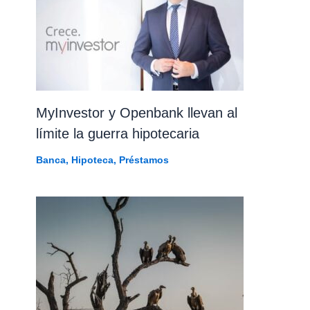
MyInvestor y Openbank llevan al
límite la guerra hipotecaria
Banca
,
Hipoteca
,
Préstamos