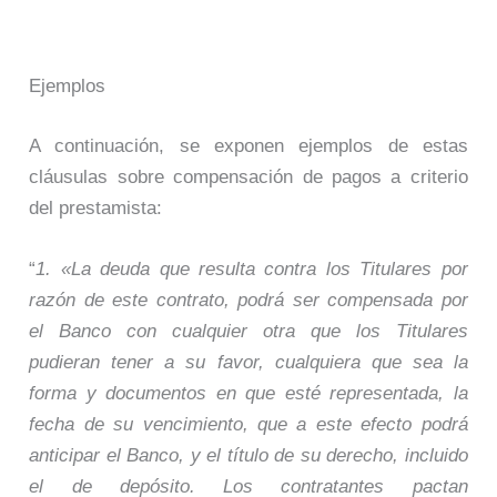
Ejemplos
A continuación, se exponen ejemplos de estas
cláusulas sobre compensación de pagos a criterio
del prestamista:
“
1. «La deuda que resulta contra los Titulares por
razón de este contrato, podrá ser compensada por
el Banco con cualquier otra que los Titulares
pudieran tener a su favor, cualquiera que sea la
forma y documentos en que esté representada, la
fecha de su vencimiento, que a este efecto podrá
anticipar el Banco, y el título de su derecho, incluido
el de depósito. Los contratantes pactan