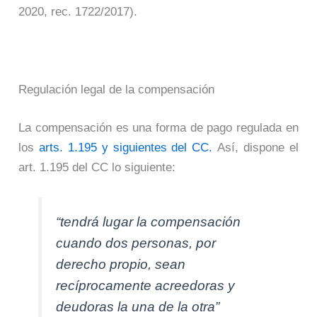
2020, rec. 1722/2017).
Regulación legal de la compensación
La compensación es una forma de pago regulada en
los
arts. 1.195 y siguientes del CC.
Así, dispone el
art. 1.195 del CC lo siguiente:
“
tendrá lugar la compensación
cuando dos personas, por
derecho propio, sean
recíprocamente acreedoras y
deudoras la una de la otra
”