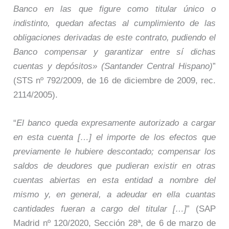
Banco en las que figure como titular único o
indistinto, quedan afectas al cumplimiento de las
obligaciones derivadas de este contrato, pudiendo el
Banco compensar y garantizar entre sí dichas
cuentas y depósitos» (Santander Central Hispano)
”
(STS nº 792/2009, de 16 de diciembre de 2009, rec.
2114/2005).
“
El banco queda expresamente autorizado a cargar
en esta cuenta […] el importe de los efectos que
previamente le hubiere descontado; compensar los
saldos de deudores que pudieran existir en otras
cuentas abiertas en esta entidad a nombre del
mismo y, en general, a adeudar en ella cuantas
cantidades fueran a cargo del titular […]
” (SAP
Madrid nº 120/2020, Sección 28ª, de 6 de marzo de