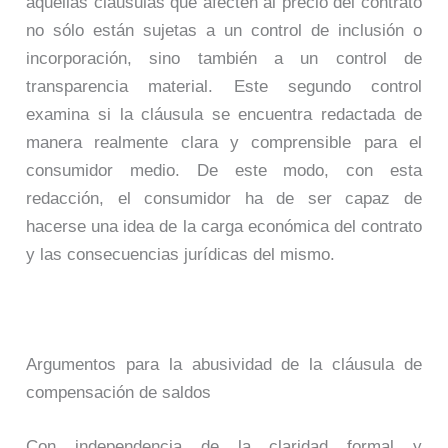
aquellas cláusulas que afecten al precio del contrato
no sólo están sujetas a un control de inclusión o
incorporación, sino también a un control de
transparencia material. Este segundo control
examina si la cláusula se encuentra redactada de
manera realmente clara y comprensible para el
consumidor medio. De este modo, con esta
redacción, el consumidor ha de ser capaz de
hacerse una idea de la carga económica del contrato
y las consecuencias jurídicas del mismo.
Argumentos para la abusividad de la cláusula de
compensación de saldos
Con independencia de la claridad formal y