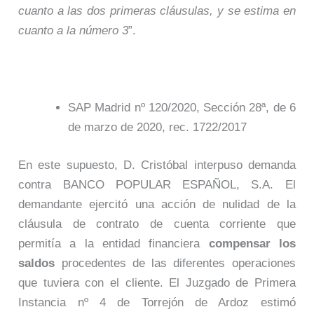
cuanto a las dos primeras cláusulas, y se estima en
cuanto a la número 3
”.
SAP Madrid nº 120/2020, Sección 28ª, de 6
de marzo de 2020, rec. 1722/2017
En este supuesto, D. Cristóbal interpuso demanda
contra BANCO POPULAR ESPAÑOL, S.A. El
demandante ejercitó una acción de nulidad de la
cláusula de contrato de cuenta corriente que
permitía a la entidad financiera
compensar los
saldos
procedentes de las diferentes operaciones
que tuviera con el cliente. El Juzgado de Primera
Instancia nº 4 de Torrejón de Ardoz estimó