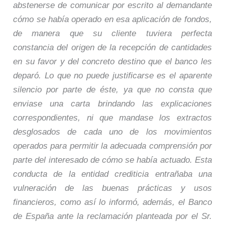
abstenerse de comunicar por escrito al demandante
cómo se había operado en esa aplicación de fondos,
de manera que su cliente tuviera perfecta
constancia del origen de la recepción de cantidades
en su favor y del concreto destino que el banco les
deparó. Lo que no puede justificarse es el aparente
silencio por parte de éste, ya que no consta que
enviase una carta brindando las explicaciones
correspondientes, ni que mandase los extractos
desglosados de cada uno de los movimientos
operados para permitir la adecuada comprensión por
parte del interesado de cómo se había actuado. Esta
conducta de la entidad crediticia entrañaba una
vulneración de las buenas prácticas y usos
financieros, como así lo informó, además, el Banco
de España ante la reclamación planteada por el Sr.