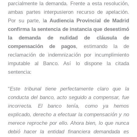
parcialmente la demanda. Frente a esta resolución,
ambas partes interpusieron recurso de apelación.
Por su parte, l
a Audiencia Provincial de Madrid
confirma la sentencia de instancia que desestimó
la demanda de nulidad de cláusula de
compensación de pagos
, estimando la de
reclamación de indemnización por incumplimiento
imputable al Banco. Así lo dispone la citada
sentencia:
“
Este tribunal tiene perfectamente claro que la
conducta del banco, acto seguido a compensar, fue
incorrecta. El banco tenía, como ya hemos
explicado, derecho a efectuar la compensación y no
merece reproche por ello. Ahora bien, lo que nunca
debió hacer la entidad financiera demandada es