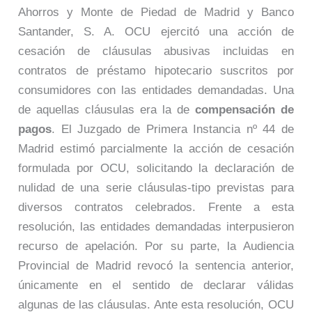
Ahorros y Monte de Piedad de Madrid y Banco
Santander, S. A. OCU ejercitó una acción de
cesación de cláusulas abusivas incluidas en
contratos de préstamo hipotecario suscritos por
consumidores con las entidades demandadas. Una
de aquellas cláusulas era la de
compensación de
pagos
. El Juzgado de Primera Instancia nº 44 de
Madrid estimó parcialmente la acción de cesación
formulada por OCU, solicitando la declaración de
nulidad de una serie cláusulas-tipo previstas para
diversos contratos celebrados. Frente a esta
resolución, las entidades demandadas interpusieron
recurso de apelación. Por su parte, la Audiencia
Provincial de Madrid revocó la sentencia anterior,
únicamente en el sentido de declarar válidas
algunas de las cláusulas. Ante esta resolución, OCU