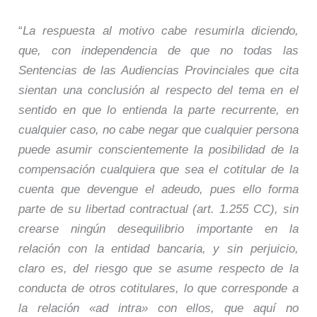
“
La respuesta al motivo cabe resumirla diciendo,
que, con independencia de que no todas las
Sentencias de las Audiencias Provinciales que cita
sientan una conclusión al respecto del tema en el
sentido en que lo entienda la parte recurrente, en
cualquier caso, no cabe negar que cualquier persona
puede asumir conscientemente la posibilidad de la
compensación cualquiera que sea el cotitular de la
cuenta que devengue el adeudo, pues ello forma
parte de su libertad contractual (art. 1.255 CC), sin
crearse ningún desequilibrio importante en la
relación con la entidad bancaria, y sin perjuicio,
claro es, del riesgo que se asume respecto de la
conducta de otros cotitulares, lo que corresponde a
la relación «ad intra» con ellos, que aquí no