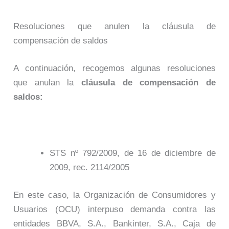
Resoluciones que anulen la cláusula de
compensación de saldos
A continuación, recogemos algunas resoluciones
que anulan la
cláusula de compensación de
saldos:
STS nº 792/2009, de 16 de diciembre de
2009, rec. 2114/2005
En este caso, la Organización de Consumidores y
Usuarios (OCU) interpuso demanda contra las
entidades BBVA, S.A., Bankinter, S.A., Caja de