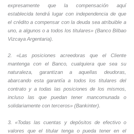
expresamente que la compensación aquí
establecida tendrá lugar con independencia de que
el crédito a compensar con la deuda sea atribuible a
uno, a algunos o a todos los titulares» (Banco Bilbao
Vizcaya Argentaria).
2. «Las posiciones acreedoras que el Cliente
mantenga con el Banco, cualquiera que sea su
naturaleza, garantizan a aquellas deudoras,
abarcando esta garantía a todos los titulares del
contrato y a todas las posiciones de los mismos,
incluso las que puedan tener mancomunada o
solidariamente con terceros» (Bankinter).
3. «Todas las cuentas y depósitos de efectivo o
valores que el titular tenga o pueda tener en el