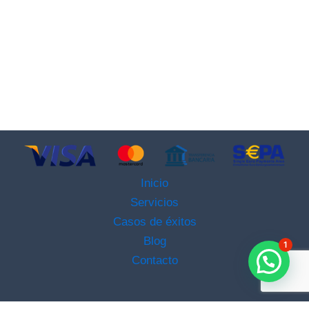
Inicio
Servicios
Casos de éxitos
Blog
1
Contacto