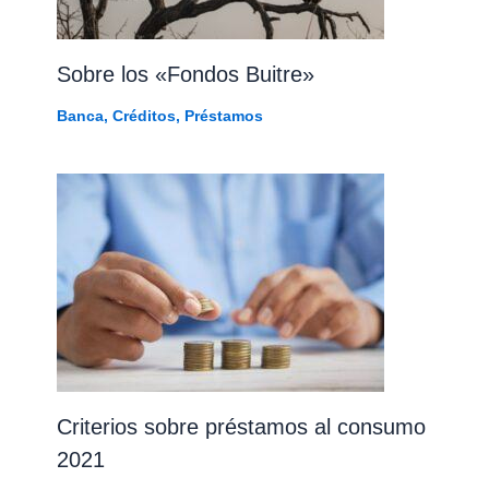
Sobre los «Fondos Buitre»
Banca
,
Créditos
,
Préstamos
Criterios sobre préstamos al consumo
2021