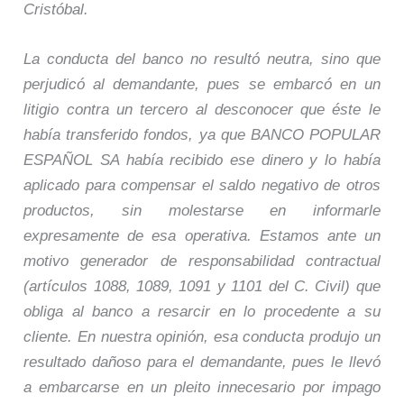
Cristóbal.
La conducta del banco no resultó neutra, sino que
perjudicó al demandante, pues se embarcó en un
litigio contra un tercero al desconocer que éste le
había transferido fondos, ya que BANCO POPULAR
ESPAÑOL SA había recibido ese dinero y lo había
aplicado para compensar el saldo negativo de otros
productos, sin molestarse en informarle
expresamente de esa operativa. Estamos ante un
motivo generador de responsabilidad contractual
(artículos 1088, 1089, 1091 y 1101 del C. Civil) que
obliga al banco a resarcir en lo procedente a su
cliente. En nuestra opinión, esa conducta produjo un
resultado dañoso para el demandante, pues le llevó
a embarcarse en un pleito innecesario por impago