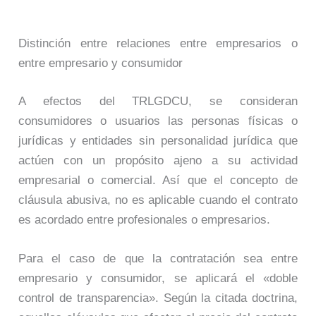
Distinción entre relaciones entre empresarios o
entre empresario y consumidor
A efectos del TRLGDCU, se consideran
consumidores o usuarios las personas físicas o
jurídicas y entidades sin personalidad jurídica que
actúen con un propósito ajeno a su actividad
empresarial o comercial. Así que el concepto de
cláusula abusiva, no es aplicable cuando el contrato
es acordado entre profesionales o empresarios.
Para el caso de que la contratación sea entre
empresario y consumidor, se aplicará el «doble
control de transparencia». Según la citada doctrina,