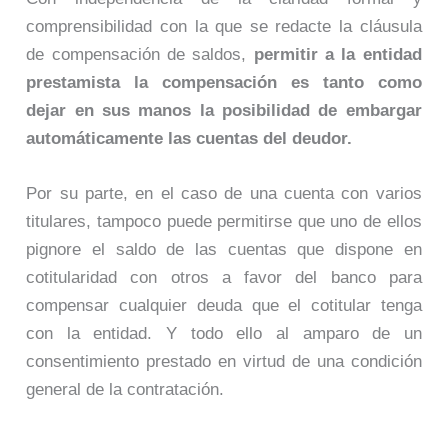
comprensibilidad con la que se redacte la cláusula
de compensación de saldos,
permitir a la entidad
prestamista la compensación es tanto como
dejar en sus manos la posibilidad de embargar
automáticamente las cuentas del deudor.
Por su parte, en el caso de una cuenta con varios
titulares, tampoco puede permitirse que uno de ellos
pignore el saldo de las cuentas que dispone en
cotitularidad con otros a favor del banco para
compensar cualquier deuda que el cotitular tenga
con la entidad. Y todo ello al amparo de un
consentimiento prestado en virtud de una condición
general de la contratación.