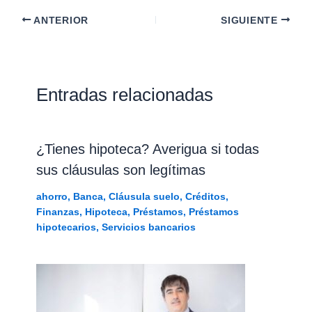
ANTERIOR
SIGUIENTE
Entradas relacionadas
¿Tienes hipoteca? Averigua si todas
sus cláusulas son legítimas
ahorro
,
Banca
,
Cláusula suelo
,
Créditos
,
Finanzas
,
Hipoteca
,
Préstamos
,
Préstamos
hipotecarios
,
Servicios bancarios