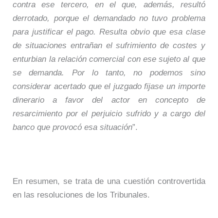
contra ese tercero, en el que, además, resultó
derrotado, porque el demandado no tuvo problema
para justificar el pago. Resulta obvio que esa clase
de situaciones entrañan el sufrimiento de costes y
enturbian la relación comercial con ese sujeto al que
se demanda. Por lo tanto, no podemos sino
considerar acertado que el juzgado fijase un importe
dinerario a favor del actor en concepto de
resarcimiento por el perjuicio sufrido y a cargo del
banco que provocó esa situación
”.
En resumen, se trata de una cuestión controvertida
en las resoluciones de los Tribunales.