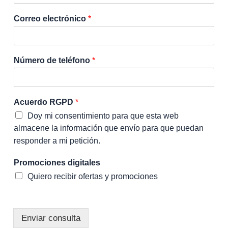
Correo electrónico
*
Número de teléfono
*
Acuerdo RGPD
*
Doy mi consentimiento para que esta web
almacene la información que envío para que puedan
responder a mi petición.
Promociones digitales
Quiero recibir ofertas y promociones
Enviar consulta