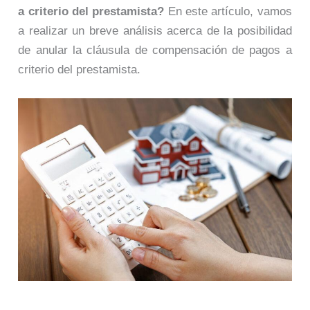
a criterio del prestamista?
En este artículo, vamos
a realizar un breve análisis acerca de la posibilidad
de anular la cláusula de compensación de pagos a
criterio del prestamista.