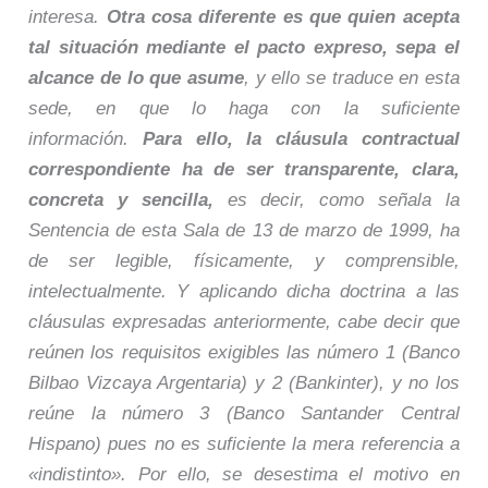
interesa.
Otra cosa diferente es que quien acepta
tal situación mediante el pacto expreso, sepa el
alcance de lo que asume
, y ello se traduce en esta
sede, en que lo haga con la suficiente
información.
Para ello, la cláusula contractual
correspondiente ha de ser transparente, clara,
concreta y sencilla,
es decir, como señala la
Sentencia de esta Sala de 13 de marzo de 1999, ha
de ser legible, físicamente, y comprensible,
intelectualmente. Y aplicando dicha doctrina a las
cláusulas expresadas anteriormente, cabe decir que
reúnen los requisitos exigibles las número 1 (Banco
Bilbao Vizcaya Argentaria) y 2 (Bankinter), y no los
reúne la número 3 (Banco Santander Central
Hispano) pues no es suficiente la mera referencia a
«indistinto». Por ello, se desestima el motivo en