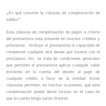
¿En qué consiste la cláusula de compensación de
saldos?
Esta cláusula de compensación de pagos a criterio
del prestamista está presente en muchos créditos y
préstamos: Atribuye al prestamista la capacidad de
compensar cualquier otra deuda que tuviese con el
prestatario. Así, se trata de condiciones generales
que permiten al prestamista aplicar cualquier saldo
existente en la cuenta del deudor al pago de
cualquier crédito a favor de la entidad. Estas
cláusulas permiten, en muchas ocasiones, que esta
compensación pueda darse incluso en el caso de
que la cuenta tenga varios titulares.