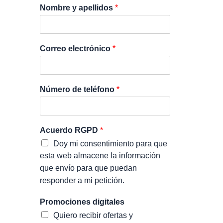
Nombre y apellidos
*
Correo electrónico
*
Número de teléfono
*
Acuerdo RGPD
*
Doy mi consentimiento para que
esta web almacene la información
que envío para que puedan
responder a mi petición.
Promociones digitales
Quiero recibir ofertas y