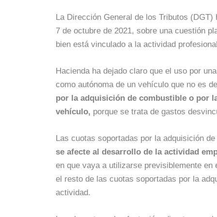
La Dirección General de los Tributos (DGT) 
7 de octubre de 2021, sobre una cuestión pla
bien está vinculado a la actividad profesiona
Hacienda ha dejado claro que el uso por una
como autónoma de un vehículo que no es de
por la adquisición de combustible o por l
vehículo,
porque se trata de gastos desvinc
Las cuotas soportadas por la adquisición d
se afecte al desarrollo de la actividad em
en que vaya a utilizarse previsiblemente en 
el resto de las cuotas soportadas por la adq
actividad.