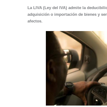
La LIVA (Ley del IVA) admite la deducibili
adquisición o importación de bienes y se
afectos.