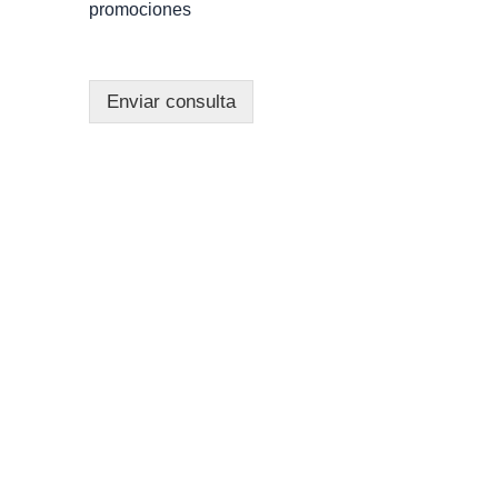
promociones
Enviar consulta