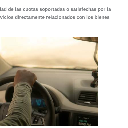
dad de las cuotas soportadas o satisfechas por la
rvicios directamente relacionados con los bienes