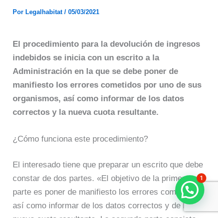
Por
Legalhabitat
/
05/03/2021
El procedimiento para la devolución de ingresos
indebidos se inicia con un escrito a la
Administración en la que se debe poner de
manifiesto los errores cometidos por uno de sus
organismos, así como informar de los datos
correctos y la nueva cuota resultante.
¿Cómo funciona este procedimiento?
El interesado tiene que preparar un escrito que debe
constar de dos partes. «El objetivo de la primera
1
parte es poner de manifiesto los errores cometidos,
así como informar de los datos correctos y de la