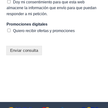
Doy mi consentimiento para que esta web
almacene la información que envío para que puedan
responder a mi petición.
Promociones digitales
Quiero recibir ofertas y promociones
Enviar consulta