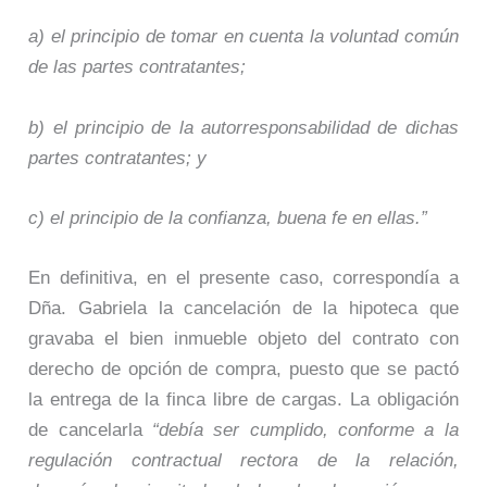
a) el principio de tomar en cuenta la voluntad común
de las partes contratantes;
b) el principio de la autorresponsabilidad de dichas
partes contratantes; y
c) el principio de la confianza, buena fe en ellas.”
En definitiva, en el presente caso, correspondía a
Dña. Gabriela la cancelación de la hipoteca que
gravaba el bien inmueble objeto del contrato con
derecho de opción de compra, puesto que se pactó
la entrega de la finca libre de cargas. La obligación
de cancelarla
“debía ser cumplido, conforme a la
regulación contractual rectora de la relación,