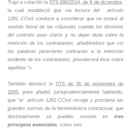
Trajo a colación la
STS 690/2014, de 9 de diciembre
,
la cual estableció que
«la lectura del artículo
1281 CCivil conduce a considerar que se estará al
sentido literal de las cláusulas cuando los términos
del contrato sean claros y no dejen duda sobre la
intención de los contratantes, añadiéndose que «si
las palabras parecieren contrarias a la intención
evidente de los contratantes, prevalecerá ésta sobre
aquéllas.”»
También destacó la
STS de 30 de noviembre de
2005
, pues añadió, jurisprudencialmente hablando,
que
“el artículo 1281 CCivil recoge y proclama las
grandes normas de la hermenéutica contractual, que
doctrinalmente se pueden resumir en
tres
principios esenciales
, como son: