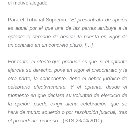
el motivo alegado.
Para el Tribunal Supremo,
“El precontrato de opción
es aquel por el que una de las partes atribuye a la
optante el derecho de decidir la puesta en vigor de
un contrato en un concreto plazo. […]
Por tanto, el efecto que produce es que, si el optante
ejercita su derecho, pone en vigor el precontrato y la
otra parte, la concedente, tiene el deber jurídico de
celebrarlo efectivamente. Y el optante, desde el
momento en que declara su voluntad de ejercicio de
la opción, puede exigir dicha celebración, que se
hará de mutuo acuerdo o por resolución judicial, tras
el procedente proceso.”
(
STS 23/04/2010
).