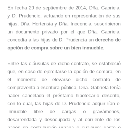
En fecha 29 de septiembre de 2014, Dña. Gabriela,
y D. Prudencio, actuando en representación de sus
hijas, Dña. Hortensia y Dña. Inocencia, suscribieron
un documento privado por el que Dña. Gabriela,
concedía a las hijas de D. Prudencia un
derecho de
opción de compra sobre un bien inmueble.
Entre las cláusulas de dicho contrato, se estableció
que, en caso de ejercitarse la opción de compra, en
el momento de elevarse dicho contrato de
compraventa a escritura pública, Dña. Gabriela tenía
haber cancelado el préstamo hipotecario descrito,
con lo cual, las hijas de D. Prudencio adquirirían el
inmueble libre de cargas o gravámenes,
desarrendada y desocupada y al corriente de los
pagos de contribución urbana o cualquier gasto o