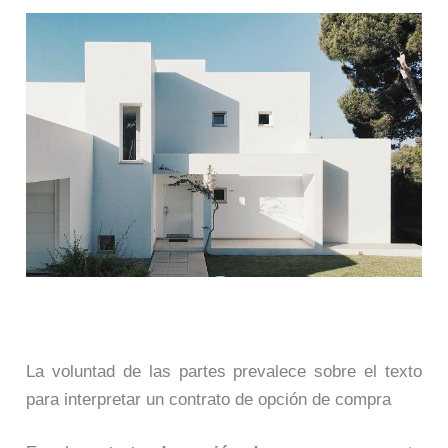
La voluntad de las partes prevalece sobre el texto
para interpretar un contrato de opción de compra