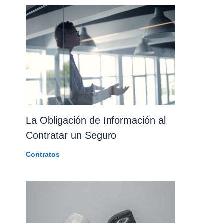
La Obligación de Información al
Contratar un Seguro
Contratos