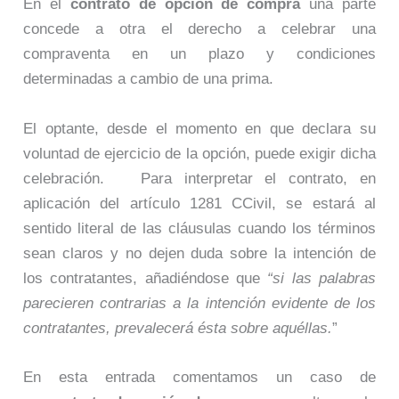
En el
contrato de opción de compra
una parte
concede a otra el derecho a celebrar una
compraventa en un plazo y condiciones
determinadas a cambio de una prima.
El optante, desde el momento en que declara su
voluntad de ejercicio de la opción, puede exigir dicha
celebración. Para interpretar el contrato, en
aplicación del artículo 1281 CCivil, se estará al
sentido literal de las cláusulas cuando los términos
sean claros y no dejen duda sobre la intención de
los contratantes, añadiéndose que
“si las palabras
parecieren contrarias a la intención evidente de los
contratantes, prevalecerá ésta sobre aquéllas.
”
En esta entrada comentamos un caso de