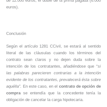
de 12.000 euros, el doble de la prima pagada (6.000
euros).
Conclusión
Según el artículo 1281 CCivil, se estará al sentido
literal de las cláusulas cuando los términos del
contrato sean claros y no dejen duda sobre la
intención de los contratantes, añadiéndose que “
si
las palabras parecieren contrarias a la intención
evidente de los contratantes, prevalecerá ésta sobre
aquélla”.
En este caso, en el
contrato de opción de
compra
se entendía que la concedente tenía la
obligación de cancelar la carga hipotecaria.