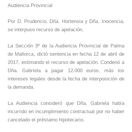
Audiencia Provincial
Por D. Prudencio, Dña. Hortensia y Dña. Inocencia,
se interpuso recurso de apelación.
La Sección 3ª de la Audiencia Provincial de Palma
de Mallorca, dictó sentencia en fecha 12 de abril de
2017, estimando el recurso de apelación. Condenó a
Dña. Gabriela a pagar 12.000 euros, más los
intereses legales desde la fecha de interposición de
la demanda.
La Audiencia consideró que Dña. Gabriela había
incurrido en incumplimiento contractual por no haber
cancelado el préstamo hipotecario.