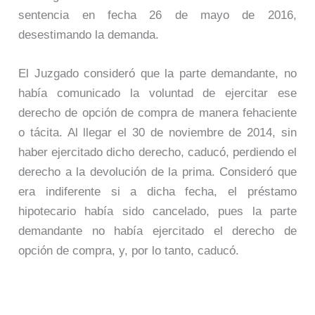
sentencia en fecha 26 de mayo de 2016,
desestimando la demanda.
El Juzgado consideró que la parte demandante, no
había comunicado la voluntad de ejercitar ese
derecho de opción de compra de manera fehaciente
o tácita. Al llegar el 30 de noviembre de 2014, sin
haber ejercitado dicho derecho, caducó, perdiendo el
derecho a la devolución de la prima. Consideró que
era indiferente si a dicha fecha, el préstamo
hipotecario había sido cancelado, pues la parte
demandante no había ejercitado el derecho de
opción de compra, y, por lo tanto, caducó.