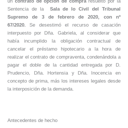
un
contrato de opción de compra
resuelto por la
Sentencia de la
Sala de lo Civil del Tribunal
Supremo de 3 de febrero de 2020, con nº
67/2020.
Se desestimó el recurso de casación
interpuesto por Dña. Gabriela, al considerar que
había incumplido la obligación contractual de
cancelar el préstamo hipotecario a la hora de
realizar el contrato de compraventa, condenándola a
pagar el doble de la cantidad entregada por D.
Prudencio, Dña. Hortensia y Dña. Inocencia en
concepto de prima, más los intereses legales desde
la interposición de la demanda.
Antecedentes de hecho