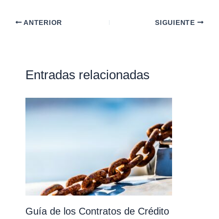
ANTERIOR
SIGUIENTE
Entradas relacionadas
Guía de los Contratos de Crédito