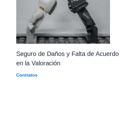
Seguro de Daños y Falta de Acuerdo
en la Valoración
Contratos