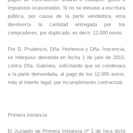
impuestos ocasionados. Si no se elevase a escritura
pública, por causa de la parte vendedora, esta
devolvería la cantidad entregada por los
compradores, por duplicado, es decir, 12.000 euros.
Por D. Prudencio, Dña. Hortensia y Dña. Inocencia,
se interpuso demanda en fecha 1 de julio de 2015,
contra Dña. Gabriela, solicitando que se condenara
a la parte demandada, al pago de los 12.000 euros,
más el interés legal, por incumplimiento contractual.
Primera Instancia
El Juzgado de Primera Instancia nº 1 de Inca dictó