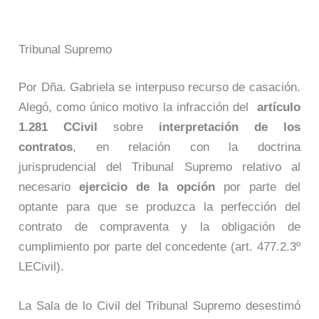
Tribunal Supremo
Por Dña. Gabriela se interpuso recurso de casación.
Alegó, como único motivo la infracción del
artículo
1.281
CCivil
sobre
interpretación de los
contratos
, en relación con la doctrina
jurisprudencial del Tribunal Supremo relativo al
necesario
ejercicio de la opción
por parte del
optante para que se produzca la perfección del
contrato de compraventa y la obligación de
cumplimiento por parte del concedente (art. 477.2.3º
LECivil).
La Sala de lo Civil del Tribunal Supremo desestimó