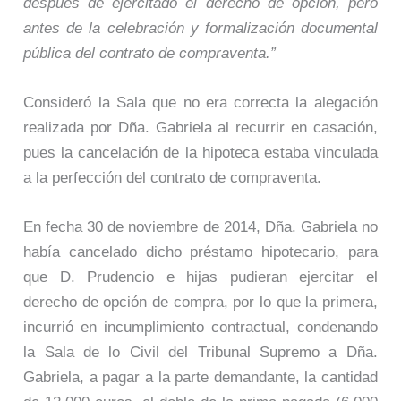
después de ejercitado el derecho de opción, pero
antes de la celebración y formalización documental
pública del contrato de compraventa.”
Consideró la Sala que no era correcta la alegación
realizada por Dña. Gabriela al recurrir en casación,
pues la cancelación de la hipoteca estaba vinculada
a la perfección del contrato de compraventa.
En fecha 30 de noviembre de 2014, Dña. Gabriela no
había cancelado dicho préstamo hipotecario, para
que D. Prudencio e hijas pudieran ejercitar el
derecho de opción de compra, por lo que la primera,
incurrió en incumplimiento contractual, condenando
la Sala de lo Civil del Tribunal Supremo a Dña.
Gabriela, a pagar a la parte demandante, la cantidad