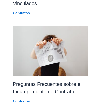
Vinculados
Contratos
Preguntas Frecuentes sobre el
Incumplimiento de Contrato
Contratos